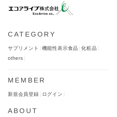
CATEGORY
サプリメント
機能性表示食品
化粧品
others
MEMBER
新規会員登録
ログイン
ABOUT