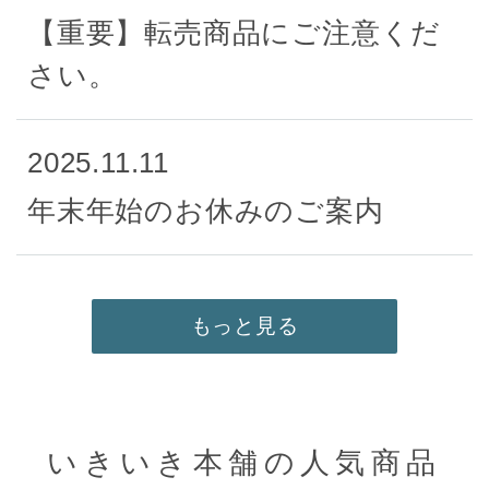
【重要】転売商品にご注意くだ
さい。
2025.11.11
年末年始のお休みのご案内
もっと見る
いきいき本舗の人気商品