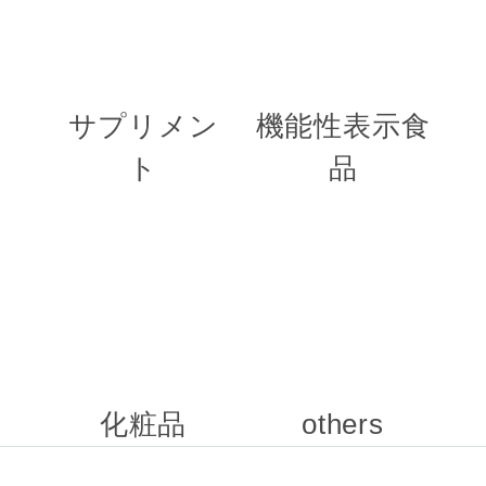
サプリメン
機能性表示食
ト
品
化粧品
others