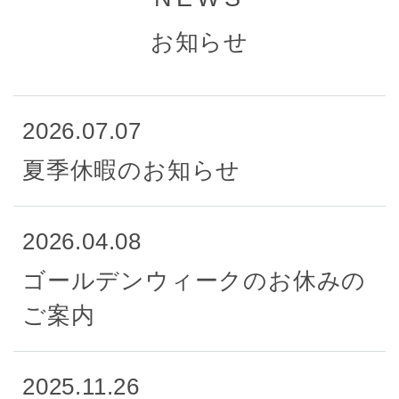
お知らせ
2026.07.07
夏季休暇のお知らせ
2026.04.08
ゴールデンウィークのお休みの
ご案内
2025.11.26