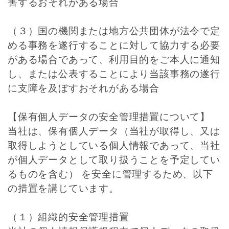
害するおそれがある場合
（３）国の機関または地方公共団体が法令で定
める事務を遂行することに対して協力する必要
がある場合であって、利用目的をご本人に通知
し、または公表することにより当該事務の遂行
に支障を及ぼすおそれがある場合
【保有個人データの安全管理措置について】
当社は、保有個人データ（当社が取得し、又は
取得しようとしている個人情報であって、当社
が個人データとして取り扱うことを予定してい
るものを含む） を安全に管理するため、以下
の措置を講じています。
（１）組織的安全管理措置