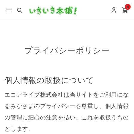
google-site-verification: google9196746e27f7f0a4.html
0
プライバシーポリシー
個人情報の取扱について
エコアライブ株式会社は当サイトをご利用にな
るみなさまのプライバシーを尊重し、個人情報
の管理に細心の注意を払い、これを取扱うもの
とします。