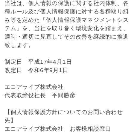
当社は、個人情報の保護に関する社内体制、各
種ルール及び個人情報保護に対する各種取り組
み等を定めた「個人情報保護マネジメントシス
テム」を、当社を取り巻く環境変化を踏まえ、
適時・適切に見直してその改善を継続的に推進
致します。
制定日 平成17年4月1日
改定日 令和6年9月1日
エコアライブ株式会社
代表取締役社長 平間勝彦
【個人情報保護方針についてのお問い合わせ
先】
エコアライブ株式会社 お客様相談窓口