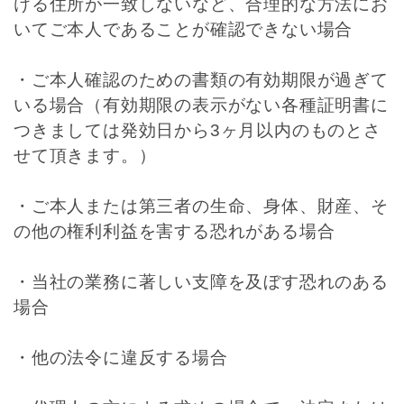
ける住所が一致しないなど、合理的な方法にお
いてご本人であることが確認できない場合
・ご本人確認のための書類の有効期限が過ぎて
いる場合（有効期限の表示がない各種証明書に
つきましては発効日から3ヶ月以内のものとさ
せて頂きます。）
・ご本人または第三者の生命、身体、財産、そ
の他の権利利益を害する恐れがある場合
・当社の業務に著しい支障を及ぼす恐れのある
場合
・他の法令に違反する場合