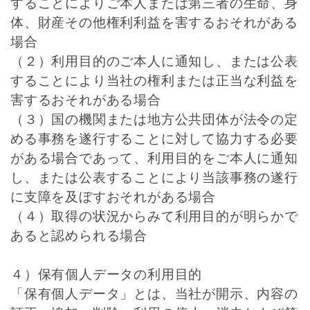
することによりご本人または第三者の生命、身
体、財産その他権利利益を害するおそれがある
場合
（２）利用目的のご本人に通知し、または公表
することにより当社の権利または正当な利益を
害するおそれがある場合
（３）国の機関または地方公共団体が法令の定
める事務を遂行することに対して協力する必要
がある場合であって、利用目的をご本人に通知
し、または公表することにより当該事務の遂行
に支障を及ぼすおそれがある場合
（４）取得の状況からみて利用目的が明らかで
あると認められる場合
４）保有個人データの利用目的
「保有個人データ」とは、当社が開示、内容の