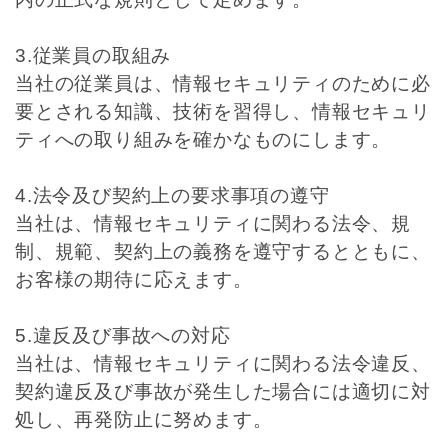
3.従業員の取組み
当社の従業員は、情報セキュリティのために必
要とされる知識、技術を習得し、情報セキュリ
ティへの取り組みを確かなものにします。
4.法令及び契約上の要求事項の遵守
当社は、情報セキュリティに関わる法令、規
制、規範、契約上の義務を遵守するとともに、
お客様の期待に応えます。
5.違反及び事故への対応
当社は、情報セキュリティに関わる法令違反、
契約違反及び事故が発生した場合には適切に対
処し、再発防止に努めます。