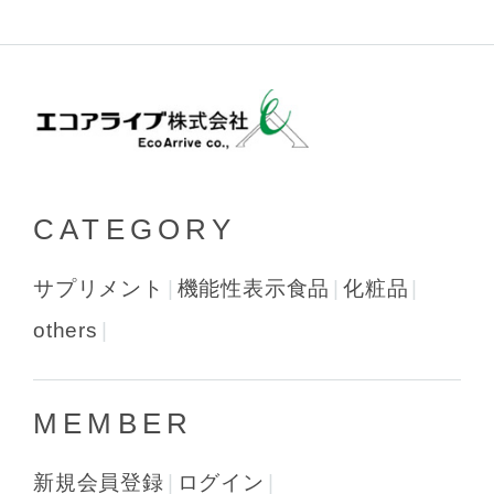
CATEGORY
サプリメント
機能性表示食品
化粧品
others
MEMBER
新規会員登録
ログイン