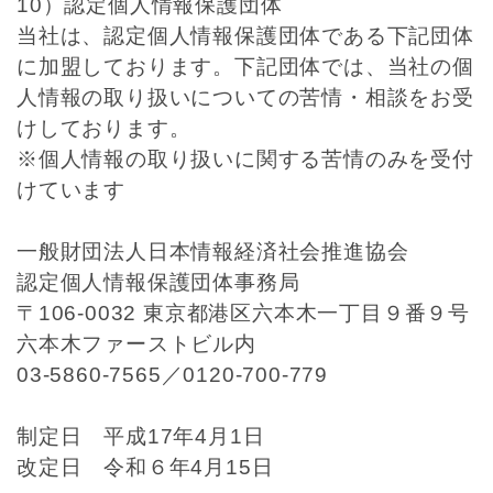
10）認定個人情報保護団体
当社は、認定個人情報保護団体である下記団体
に加盟しております。下記団体では、当社の個
人情報の取り扱いについての苦情・相談をお受
けしております。
※個人情報の取り扱いに関する苦情のみを受付
けています
一般財団法人日本情報経済社会推進協会
認定個人情報保護団体事務局
〒106-0032 東京都港区六本木一丁目９番９号
六本木ファーストビル内
03-5860-7565／0120-700-779
制定日 平成17年4月1日
改定日 令和６年4月15日