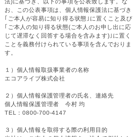
法)に基づき、以下の事項を公表致します。な
お、この公表事項は、個人情報保護法に基づき
｢ご本人が容易に知り得る状態｣に置くこと及び
｢ご本人の知り得る状態(ご本人のお申し出に応
じて遅滞なく回答する場合を含みます)｣に置く
ことを義務付けられている事項を含んでおりま
す。
１）個人情報取扱事業者の名称
エコアライブ株式会社
２）個人情報保護管理者の氏名、連絡先
個人情報保護管理者 今村 均
TEL：0800-700-4147
３）個人情報を取得する際の利用目的