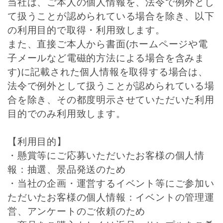
当社は、ご本人の個人情報を、法令で例外とし
て扱うことが認められている場合を除き、以下
の利用目的で取得・利用致します。
また、直接ご本人から書面(ホームページや電
子メールなど電磁的方法による場合を含みま
す)に記載された個人情報を取得する場合は、
法令で例外として扱うことが認められている場
合を除き、その都度明示させていただいた利用
目的でのみ利用致します。
【利用目的】
・懸賞等にご応募いただいたお客様の個人情
報：抽選、景品発送のため
・当社の企画・運営するイベント等にご参加い
ただいたお客様の個人情報：イベントの管理運
営、アンケートのご依頼のため