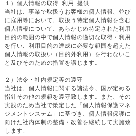
１）個人情報の取得･利用･提供
当社は、事業で取扱うお客様の個人情報、並び
に雇用等において、取扱う特定個人情報を含む
個人情報について、あらかじめ特定された利用
目的の範囲の中で個人情報の適切な取得・利用
を行い、利用目的の達成に必要な範囲を超えた
個人情報の取扱い（目的外利用）を行わないこ
と及びそのための措置を講じます。
２）法令・社内規定等の遵守
当社は、個人情報に関する諸法令、国が定める
指針その他の規範を遵守致します。また、その
実践のため当社で策定した「個人情報保護マネ
ジメントシステム」に基づき、個人情報保護に
向けた社内体制の整備・改善を継続して実施致
します。