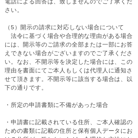
電話による回答は、致しませんのでご了承くだ
さい。
（5）開示の請求に対応しない場合について
法令に基づく場合や合理的な理由がある場合
には、開示等のご請求の全部または一部にお答
えできない場合がございますのでご了承くださ
い。なお、不開示等を決定した場合には、この
理由を書面にてご本人もしくは代理人に通知さ
せて頂きます。不開示等に該当する場合は、以
下の通りです。
・所定の申請書類に不備があった場合
・申請書に記載されている住所、ご本人確認の
ための書類に記載の住所と保有個人データにお