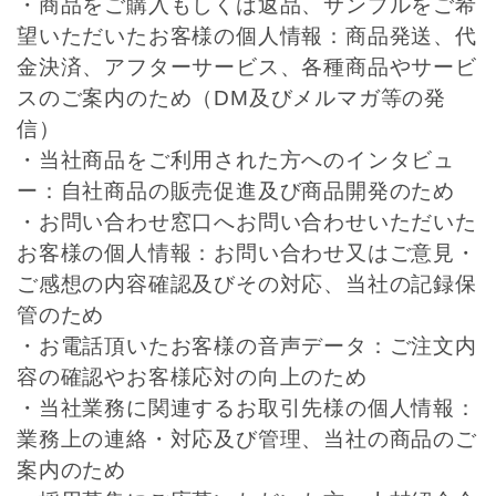
・商品をご購入もしくは返品、サンプルをご希
望いただいたお客様の個人情報：商品発送、代
金決済、アフターサービス、各種商品やサービ
スのご案内のため（DM及びメルマガ等の発
信）
・当社商品をご利用された方へのインタビュ
ー：自社商品の販売促進及び商品開発のため
・お問い合わせ窓口へお問い合わせいただいた
お客様の個人情報：お問い合わせ又はご意見・
ご感想の内容確認及びその対応、当社の記録保
管のため
・お電話頂いたお客様の音声データ：ご注文内
容の確認やお客様応対の向上のため
・当社業務に関連するお取引先様の個人情報：
業務上の連絡・対応及び管理、当社の商品のご
案内のため