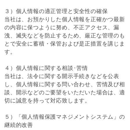
３）個人情報の適正管理と安全性の確保
当社は、お預かりした個人情報を正確かつ最新
の内容に保つように努め、不正アクセス、漏
洩、滅失などを防止するため、厳正な管理のも
とで安全に蓄積・保管および是正措置を講じま
す。
４）個人情報に関する相談･苦情
当社は、法令に関する開示手続きなどを公表
し、個人情報に関する問い合わせ、苦情及び相
談、開示などのご要望をいただいた場合は、適
切に誠意を持って対応致します。
５）「個人情報保護マネジメントシステム」の
継続的改善