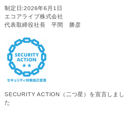
制定日:2026年6月1日
エコアライブ株式会社
代表取締役社長 平間 勝彦
SECURITY ACTION（二つ星）を宣言しまし
た