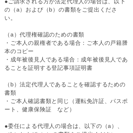
●ご請求される方が法定代理人の場合は、以下
の（a）および（b）の書類をご提出くださ
い。
（a）代理権確認のための書類
・ご本人の親権者である場合：ご本人の戸籍謄
本のコピー
・成年被後見人である場合：成年被後見人であ
ることを証明する登記事項証明書
（b）法定代理人であることを確認するための
書類
・ご本人確認書類と同じ（運転免許証、パスポ
ート、健康保険証 など）
●委任による代理人の場合は、以下の（a）、