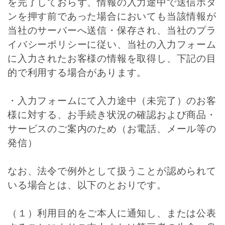
を完了しておらず、情報の入力途中で送信ボタ
ンを押す前であった場合においても当該情報が
当社のサーバーへ送信・保存され、当社のプラ
イバシーポリシーに従い、当社の入力フォーム
に入力されたお客様の情報を取得し、下記の目
的で利用する場合があります。
・入力フォームにて入力途中（未完了）のお客
様に対する、お手続き状況の確認および商品・
サービスのご案内のため（お電話、メール等の
発信）
なお、法令で例外として扱うことが認められて
いる場合とは、以下のとおりです。
（１）利用目的をご本人に通知し、または公表