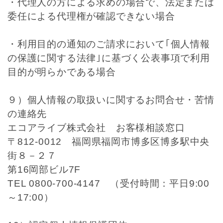
・代理人の方による求めの場合で、法定または
委任による代理権が確認できない場合
・利用目的の通知のご請求において｢個人情報
の保護に関する法律｣に基づく公表事項で利用
目的が明らかである場合
９）個人情報の取扱いに関するお問合せ・苦情
の連絡先
エコアライブ株式会社 お客様相談窓口
〒812-0012 福岡県福岡市博多区博多駅中央
街８－２７
第16岡部ビル7F
TEL 0800-700-4147 （受付時間：平日9:00
～17:00）