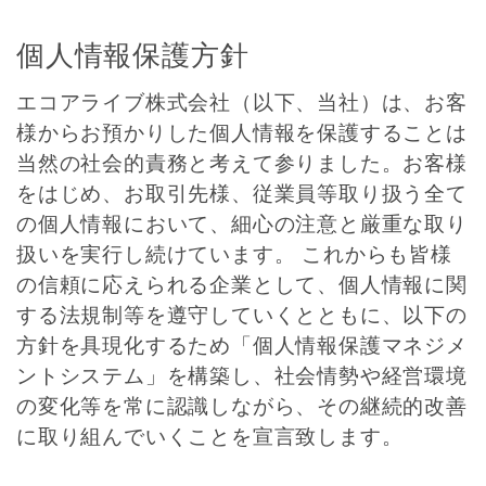
個人情報保護方針
エコアライブ株式会社（以下、当社）は、お客
様からお預かりした個人情報を保護することは
当然の社会的責務と考えて参りました。お客様
をはじめ、お取引先様、従業員等取り扱う全て
の個人情報において、細心の注意と厳重な取り
扱いを実行し続けています。 これからも皆様
の信頼に応えられる企業として、個人情報に関
する法規制等を遵守していくとともに、以下の
方針を具現化するため「個人情報保護マネジメ
ントシステム」を構築し、社会情勢や経営環境
の変化等を常に認識しながら、その継続的改善
に取り組んでいくことを宣言致します。