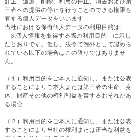
訂正、追加、削除、利用の停止、消去および第
三者への提供の停止を行うことのできる権限を
有する個人データをいいます。
当社における保有個人データの利用目的は、
「3.個人情報を取得する際の利用目的」に示し
たとおりです。但し、法令で例外として認めら
れている以下の場合はこの限りではありませ
ん。
（１）利用目的をご本人に通知し、または公表
することによりご本人または第三者の生命、身
体、財産その他の権利利益を害するおそれがあ
る場合
（２）利用目的をご本人に通知し、または公表
することにより当社の権利または正当な利益を