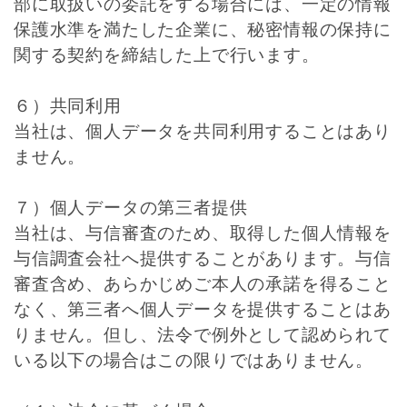
部に取扱いの委託をする場合には、一定の情報
保護水準を満たした企業に、秘密情報の保持に
関する契約を締結した上で行います。
６）共同利用
当社は、個人データを共同利用することはあり
ません。
７）個人データの第三者提供
当社は、与信審査のため、取得した個人情報を
与信調査会社へ提供することがあります。与信
審査含め、あらかじめご本人の承諾を得ること
なく、第三者へ個人データを提供することはあ
りません。但し、法令で例外として認められて
いる以下の場合はこの限りではありません。