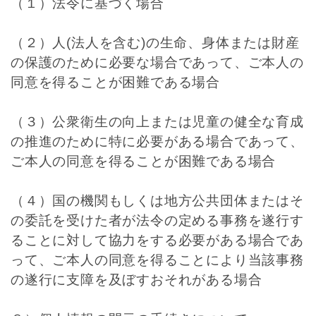
（１）法令に基づく場合
（２）人(法人を含む)の生命、身体または財産
の保護のために必要な場合であって、ご本人の
同意を得ることが困難である場合
（３）公衆衛生の向上または児童の健全な育成
の推進のために特に必要がある場合であって、
ご本人の同意を得ることが困難である場合
（４）国の機関もしくは地方公共団体またはそ
の委託を受けた者が法令の定める事務を遂行す
ることに対して協力をする必要がある場合であ
って、ご本人の同意を得ることにより当該事務
の遂行に支障を及ぼすおそれがある場合