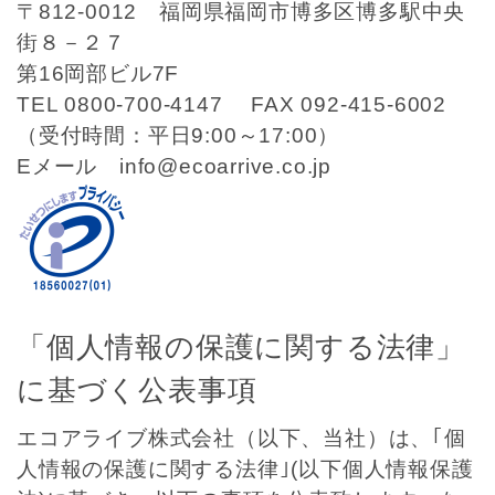
〒812-0012 福岡県福岡市博多区博多駅中央
街８－２７
第16岡部ビル7F
TEL 0800-700-4147 FAX 092-415-6002
（受付時間：平日9:00～17:00）
Eメール info@ecoarrive.co.jp
「個人情報の保護に関する法律」
に基づく公表事項
エコアライブ株式会社（以下、当社）は、｢個
人情報の保護に関する法律｣(以下個人情報保護