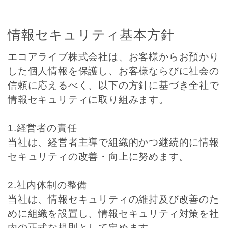
情報セキュリティ基本方針
エコアライブ株式会社は、お客様からお預かり
した個人情報を保護し、お客様ならびに社会の
信頼に応えるべく、以下の方針に基づき全社で
情報セキュリティに取り組みます。
1.経営者の責任
当社は、経営者主導で組織的かつ継続的に情報
セキュリティの改善・向上に努めます。
2.社内体制の整備
当社は、情報セキュリティの維持及び改善のた
めに組織を設置し、情報セキュリティ対策を社
内の正式な規則として定めます。