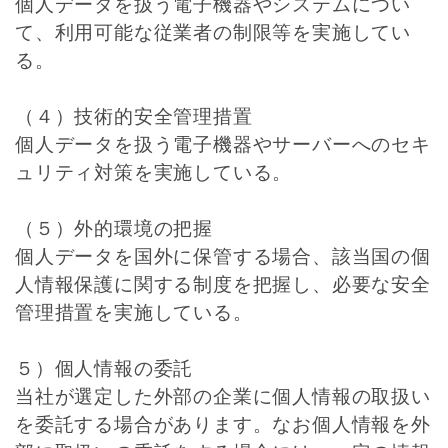
個人データを扱う電子機器やシステムについ
て、利用可能な従業者の制限等を実施してい
る。
（４）技術的安全管理措置
個人データを扱う電子機器やサーバーへのセキ
ュリティ対策を実施している。
（５）外的環境の把握
個人データを国外に保管する場合、該当国の個
人情報保護に関する制度を把握し、必要な安全
管理措置を実施している。
５）個人情報の委託
当社が選定した外部の企業に個人情報の取扱い
を委託する場合があります。なお個人情報を外