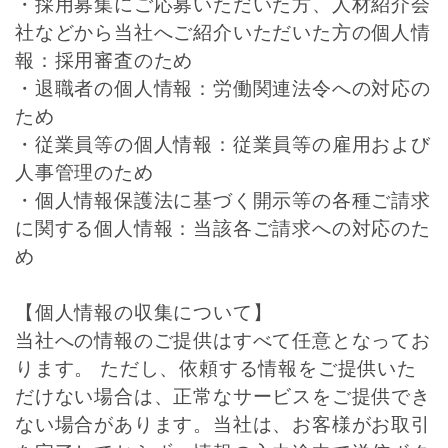
・採用募集にご応募いただいた方、人材紹介会
社などから当社へご紹介いただいた方の個人情
報：採用審査のため
・退職者の個人情報：労働関連法令への対応の
ため
・従業員等の個人情報：従業員等の雇用および
人事管理のため
・個人情報保護法に基づく開示等の各種ご請求
に関する個人情報：当該各ご請求への対応のた
め
【個人情報の収集について】
当社への情報のご提供はすべて任意となってお
ります。 ただし、依頼する情報をご提供いた
だけない場合は、正常なサービスをご提供でき
ない場合があります。当社は、お客様がお取引