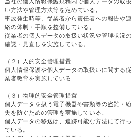
当社の個人情報保護規程内で個人データの取扱
い方法や管理方法等を定めている。
事故発生時等、従業者から責任者への報告や連
絡の体制・手順を整備している。
従業者の個人データの取扱い状況や管理状況の
確認・見直しを実施している。
（２）人的安全管理措置
個人情報保護や個人データの取扱いに関する従
業者教育を実施している。
（３）物理的安全管理措置
個人データを扱う電子機器や書類等の盗難・紛
失を防ぐための管理を実施している。
個人データの移送は、追跡可能な方法にて行っ
ている。