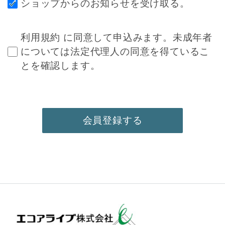
ショップからのお知らせを受け取る。
利用規約
に同意して申込みます。未成年者
については法定代理人の同意を得ているこ
とを確認します。