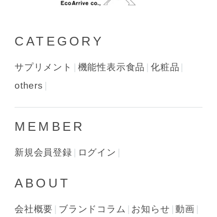
CATEGORY
サプリメント
機能性表示食品
化粧品
others
MEMBER
新規会員登録
ログイン
ABOUT
会社概要
ブランドコラム
お知らせ
動画