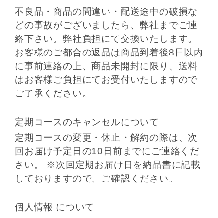
不良品・商品の間違い・配送途中の破損な
どの事故がございましたら、弊社までご連
絡下さい。弊社負担にて交換いたします。
お客様のご都合の返品は商品到着後8日以内
に事前連絡の上、商品未開封に限り、送料
はお客様ご負担にてお受付いたしますので
ご了承ください。
定期コースのキャンセルについて
定期コースの変更・休止・解約の際は、次
回お届け予定日の10日前までにご連絡くだ
さい。 ※次回定期お届け日を納品書に記載
しておりますので、ご確認ください。
個人情報 について