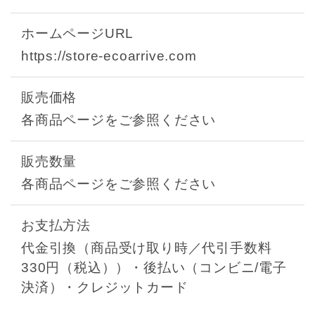
ホームページURL
https://store-ecoarrive.com
販売価格
各商品ページをご参照ください
販売数量
各商品ページをご参照ください
お支払方法
代金引換（商品受け取り時／代引手数料
330円（税込））・後払い（コンビニ/電子
決済）・クレジットカード