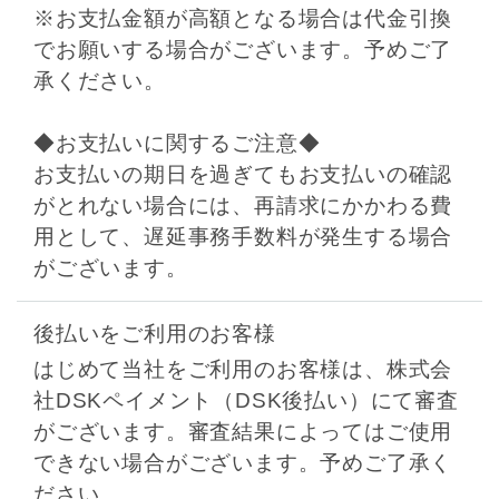
※お支払金額が高額となる場合は代金引換
でお願いする場合がございます。予めご了
承ください。
◆お支払いに関するご注意◆
お支払いの期日を過ぎてもお支払いの確認
がとれない場合には、再請求にかかわる費
用として、遅延事務手数料が発生する場合
がございます。
後払いをご利用のお客様
はじめて当社をご利用のお客様は、株式会
社DSKペイメント（DSK後払い）にて審査
がございます。審査結果によってはご使用
できない場合がございます。予めご了承く
ださい。