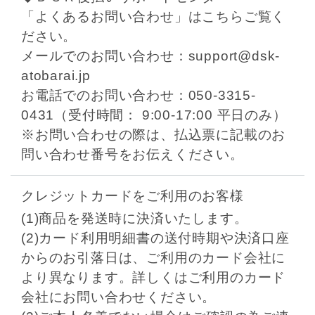
「よくあるお問い合わせ」は
こちら
ご覧く
ださい。
メールでのお問い合わせ：support@dsk-
atobarai.jp
お電話でのお問い合わせ：050-3315-
0431（受付時間： 9:00-17:00 平日のみ）
※お問い合わせの際は、払込票に記載のお
問い合わせ番号をお伝えください。
クレジットカードをご利用のお客様
(1)商品を発送時に決済いたします。
(2)カード利用明細書の送付時期や決済口座
からのお引落日は、ご利用のカード会社に
より異なります。詳しくはご利用のカード
会社にお問い合わせください。