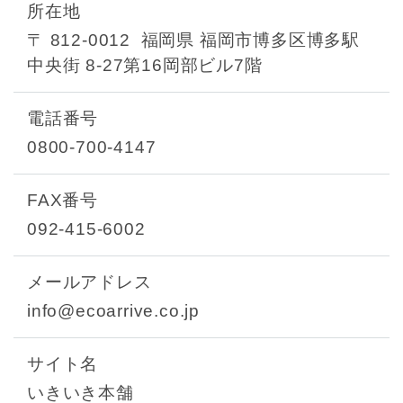
所在地
〒 812-0012
福岡県 福岡市博多区博多駅
中央街 8-27第16岡部ビル7階
電話番号
0800-700-4147
FAX番号
092-415-6002
メールアドレス
info@ecoarrive.co.jp
サイト名
いきいき本舗