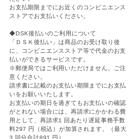
お支払期限までにお近くのコンビニエンス
ストアでお支払いください。
◆DSK後払いのご利用について
「ＤＳＫ後払い」は商品のお受け取り後
に、コンビニエンスストア等で代金のお支
払いができるサービスです。
※郵便局ではご利用いただけません。ご注
意ください。
請求書に記載のお支払い期限までにお支払
いをお願いいたします。
お支払いの期日を過ぎてもお支払いの確認
がとれない場合には、再請求にかかわる費
用として、再請求1 回あたり遅延事務手数
料297 円（税込）が加算されます。（最大
3 回分合計891 円）