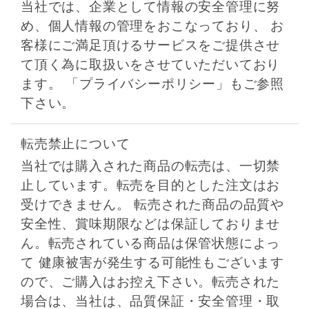
当社では、企業として情報の安全管理に努
め、個人情報の管理をおこなっており、 お
客様にご満足頂けるサービスをご提供させ
て頂く為に取扱いをさせていただいており
ます。 「プライバシーポリシー」もご参照
下さい。
転売禁止について
当社では購入された商品の転売は、一切禁
止しています。転売を目的とした注文はお
受けできません。 転売された商品の品質や
安全性、賞味期限などは保証しておりませ
ん。転売されている商品は保管状態によっ
て 健康被害が発生する可能性もございます
ので、ご購入はお控え下さい。転売された
場合は、当社は、品質保証・安全管理・取