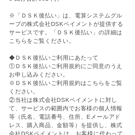
※「ＤＳＫ後払い」は、電算システムグル
ープの株式会社DSKペイメントが提供する
サービスです。「ＤＳＫ後払い」の詳細は
こちら
をご覧ください。
◆ＤＳＫ後払いご利用にあたって
①ＤＳＫ後払いご利用規約にご同意のうえ
お申し込みください。
※ＤＳＫ後払いご利用規約は
こちら
をご覧
ください。
②当社は株式会社DSKペイメントに対し
て、サービスの範囲内でお客様の個人情報
等（氏名、電話番号、住所、Eメールアド
レス、購入商品、金額等）を提供し、株式
会社DSKペイメントは、お客様に代わって