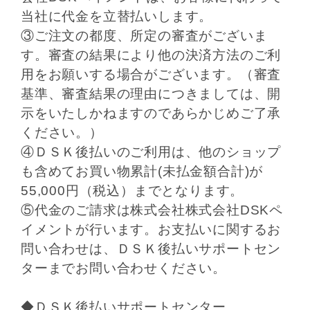
当社に代金を立替払いします。
③ご注文の都度、所定の審査がございま
す。審査の結果により他の決済方法のご利
用をお願いする場合がございます。（審査
基準、審査結果の理由につきましては、開
示をいたしかねますのであらかじめご了承
ください。）
④ＤＳＫ後払いのご利用は、他のショップ
も含めてお買い物累計(未払金額合計)が
55,000円（税込）までとなります。
⑤代金のご請求は株式会社株式会社DSKペ
イメントが行います。お支払いに関するお
問い合わせは、ＤＳＫ後払いサポートセン
ターまでお問い合わせください。
◆ＤＳＫ後払いサポートセンター