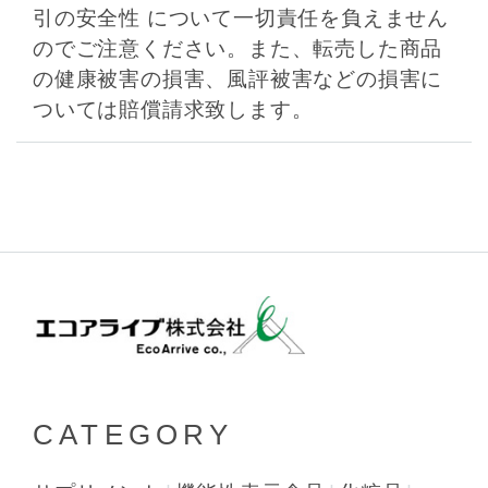
引の安全性 について一切責任を負えません
のでご注意ください。また、転売した商品
の健康被害の損害、風評被害などの損害に
ついては賠償請求致します。
CATEGORY