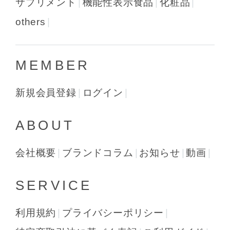
サプリメント
機能性表示食品
化粧品
others
MEMBER
新規会員登録
ログイン
ABOUT
会社概要
ブランドコラム
お知らせ
動画
SERVICE
利用規約
プライバシーポリシー