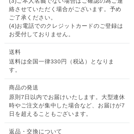
(3)ご本人名義でない場合はご確認の為ご連
絡させていただく場合がございます。予め
ご了承ください。
(4)お電話でのクレジットカードのご登録は
お受付しておりません。
送料
送料は全国一律330円（税込）となりま
す。
商品の発送
原則7日以内でお届けいたします。大型連休
時やご注文が集中した場合など、お届けが7
日を超えることもございます。
返品・交換について