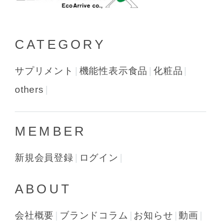
CATEGORY
サプリメント
機能性表示食品
化粧品
others
MEMBER
新規会員登録
ログイン
ABOUT
会社概要
ブランドコラム
お知らせ
動画