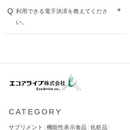
Q
利用できる電子決済を教えてくださ
い。
CATEGORY
サプリメント
機能性表示食品
化粧品