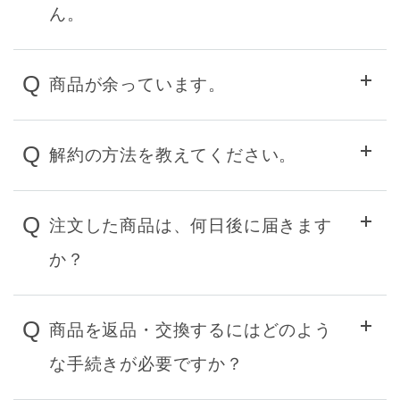
ん。
Q
商品が余っています。
Q
解約の方法を教えてください。
Q
注文した商品は、何日後に届きます
か？
Q
商品を返品・交換するにはどのよう
な手続きが必要ですか？