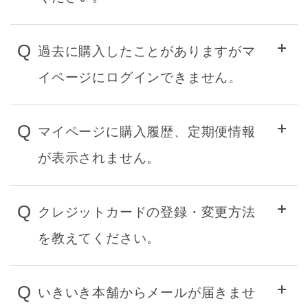
Q
過去に購入したことがありますがマ
イページにログインできません。
Q
マイページに購入履歴、定期便情報
が表示されません。
Q
クレジットカードの登録・変更方法
を教えてください。
Q
いきいき本舗からメールが届きませ