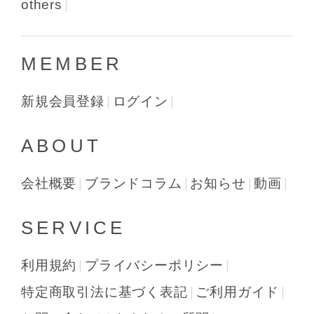
others
MEMBER
新規会員登録
ログイン
ABOUT
会社概要
ブランドコラム
お知らせ
動画
SERVICE
利用規約
プライバシーポリシー
特定商取引法に基づく表記
ご利用ガイド