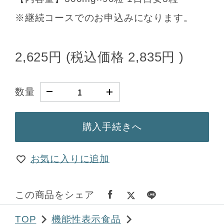
※継続コースでのお申込みになります。
2,625円
(税込価格
2,835円
)
数量
購入手続きへ
お気に入りに追加
この商品をシェア
TOP
機能性表示食品