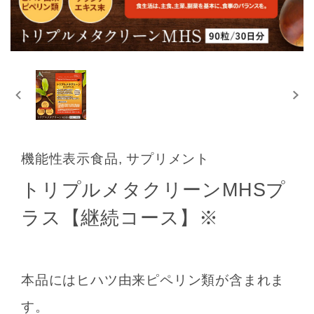
機能性表示食品, サプリメント
トリプルメタクリーンMHSプ
ラス【継続コース】※
本品にはヒハツ由来ピペリン類が含まれま
す。