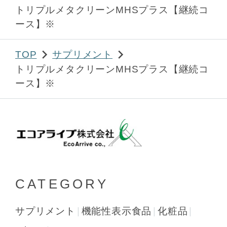
トリプルメタクリーンMHSプラス【継続コ
ース】※
TOP
サプリメント
トリプルメタクリーンMHSプラス【継続コ
ース】※
CATEGORY
サプリメント
機能性表示食品
化粧品