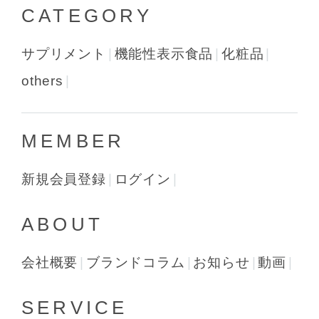
CATEGORY
サプリメント
機能性表示食品
化粧品
others
MEMBER
新規会員登録
ログイン
ABOUT
会社概要
ブランドコラム
お知らせ
動画
SERVICE