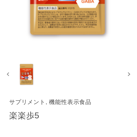
サプリメント, 機能性表示食品
楽楽歩5