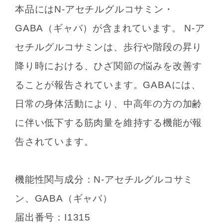
本品にはN-アセチルグルコサミン・
GABA（ギャバ）が含まれています。 N-ア
セチルグルコサミンは、歩行や階段の昇り
降り時における、ひざ関節の悩みを改善す
ることが報告されています。GABAには、
日常の身体活動により、中高年の方の加齢
に伴い低下する筋肉量を維持する機能が報
告されています。
機能性関与成分：N-アセチルグルコサミ
ン、GABA（ギャバ）
届出番号：I1315