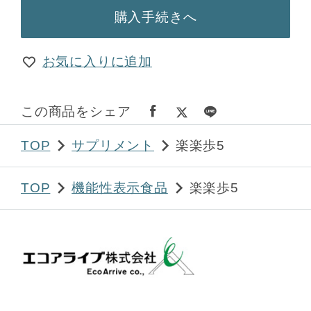
購入手続きへ
お気に入りに追加
この商品をシェア
TOP
サプリメント
楽楽歩5
TOP
機能性表示食品
楽楽歩5